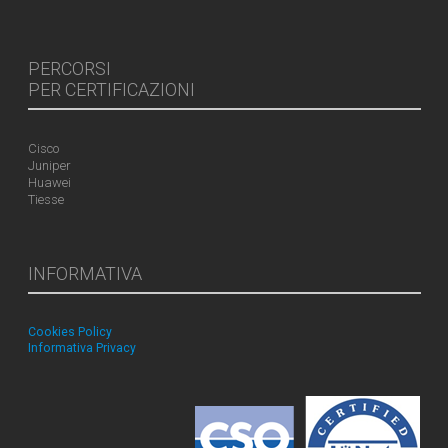
PERCORSI
PER CERTIFICAZIONI
Cisco
Juniper
Huawei
Tiesse
INFORMATIVA
Cookies Policy
Informativa Privacy