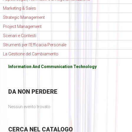
Marketing & Sales
Strategic Management
Project Management
Scenari e Contesti
Strumenti per l'Efficacia Personale
La Gestione del Cambiamento
Information And Communication Technology
DA
NON PERDERE
Nessun evento trovato
CERCA
NEL CATALOGO