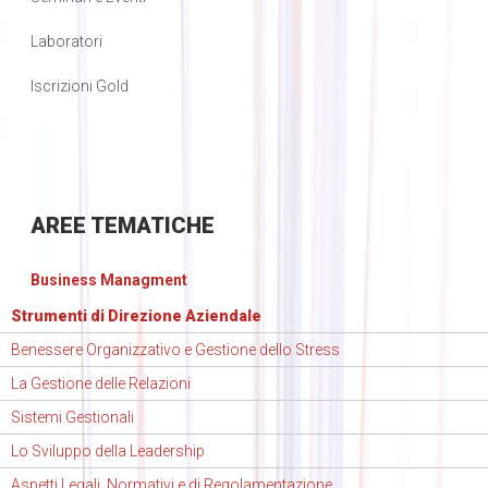
Laboratori
Iscrizioni Gold
AREE
TEMATICHE
Business Managment
Strumenti di Direzione Aziendale
Benessere Organizzativo e Gestione dello Stress
La Gestione delle Relazioni
Sistemi Gestionali
Lo Sviluppo della Leadership
Aspetti Legali, Normativi e di Regolamentazione