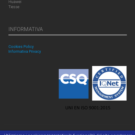
Huawei
Tiesse
INFORMATIVA
Cookies Policy
Informativa Privacy