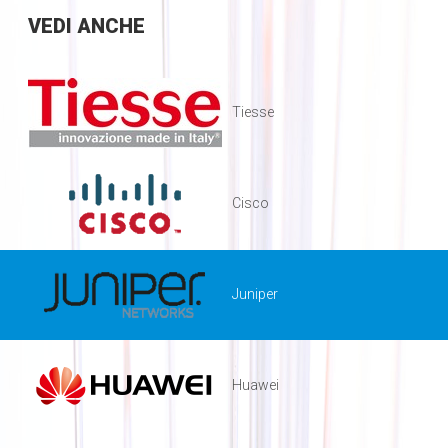
VEDI
ANCHE
Tiesse
Cisco
Juniper
Huawei