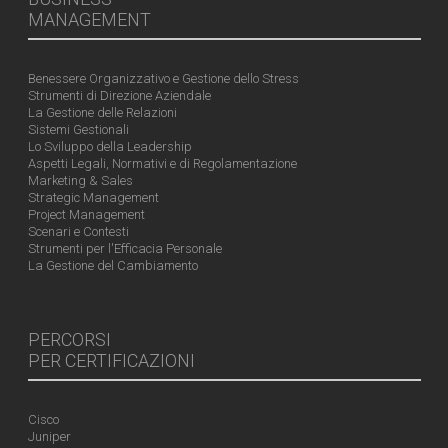
MANAGEMENT
Benessere Organizzativo e Gestione dello Stress
Strumenti di Direzione Aziendale
La Gestione delle Relazioni
Sistemi Gestionali
Lo Sviluppo della Leadership
Aspetti Legali, Normativi e di Regolamentazione
Marketing & Sales
Strategic Management
Project Management
Scenari e Contesti
Strumenti per l'Efficacia Personale
La Gestione del Cambiamento
PERCORSI
PER CERTIFICAZIONI
Cisco
Juniper