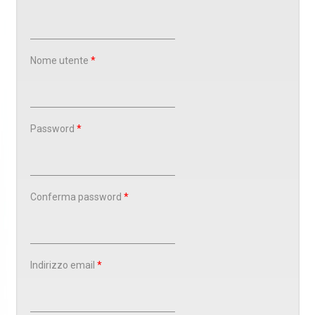
Nome utente
*
Password
*
Conferma password
*
Indirizzo email
*