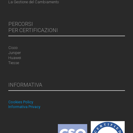
La Gestione del Cambiamento
PERCORSI
PER CERTIFICAZIONI
Cisco
Juniper
Huawei
Tiesse
INFORMATIVA
Cookies Policy
Informativa Privacy