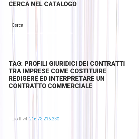
CERCA
NEL CATALOGO
TAG: PROFILI GIURIDICI DEI CONTRATTI
TRA IMPRESE COME COSTITUIRE
REDIGERE ED INTERPRETARE UN
CONTRATTO COMMERCIALE
Il tuo IPv4:
216.73.216.230