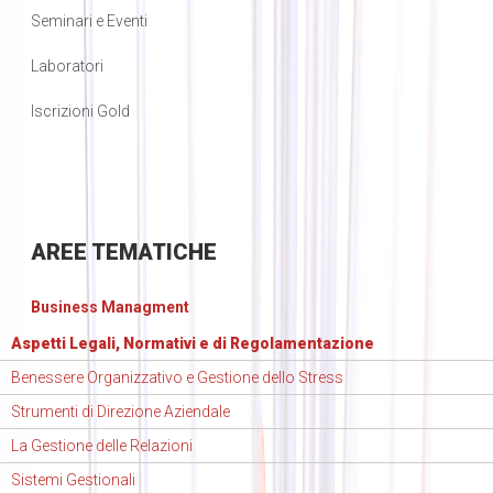
Seminari e Eventi
Laboratori
Iscrizioni Gold
AREE
TEMATICHE
Business Managment
Aspetti Legali, Normativi e di Regolamentazione
Benessere Organizzativo e Gestione dello Stress
Strumenti di Direzione Aziendale
La Gestione delle Relazioni
Sistemi Gestionali