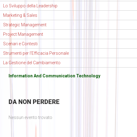
Lo Sviluppo della Leadership
Marketing & Sales
Strategic Management
Project Management
Scenari e Contesti
Strumenti per l'Efficacia Personale
La Gestione del Cambiamento
Information And Communication Technology
DA
NON PERDERE
Nessun evento trovato