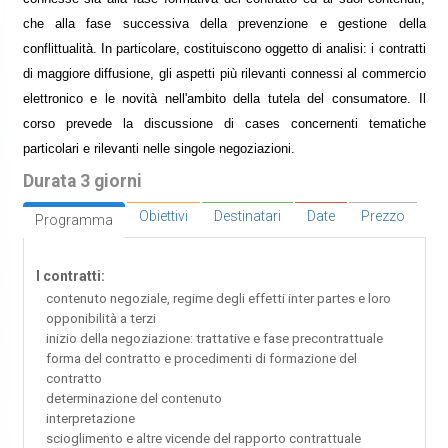
che alla fase successiva della prevenzione e gestione della
conflittualità. In particolare, costituiscono oggetto di analisi: i contratti
di maggiore diffusione, gli aspetti più rilevanti connessi al commercio
elettronico e le novità nell'ambito della tutela del consumatore. Il
corso prevede la discussione di cases concernenti tematiche
particolari e rilevanti nelle singole negoziazioni.
Durata 3 giorni
Obiettivi
Destinatari
Date
Prezzo
Programma
I contratti:
contenuto negoziale, regime degli effetti inter partes e loro
opponibilità a terzi
inizio della negoziazione: trattative e fase precontrattuale
forma del contratto e procedimenti di formazione del
contratto
determinazione del contenuto
interpretazione
scioglimento e altre vicende del rapporto contrattuale