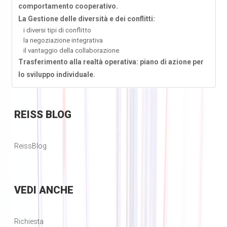
comportamento cooperativo.
La Gestione delle diversità e dei conflitti:
i diversi tipi di conflitto
la negoziazione integrativa
il vantaggio della collaborazione.
Trasferimento alla realtà operativa: piano di azione per
lo sviluppo individuale.
REISS
BLOG
ReissBlog
VEDI
ANCHE
Richiesta