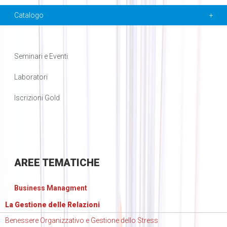
Catalogo
Seminari e Eventi
Laboratori
Iscrizioni Gold
AREE
TEMATICHE
Business Managment
La Gestione delle Relazioni
Benessere Organizzativo e Gestione dello Stress