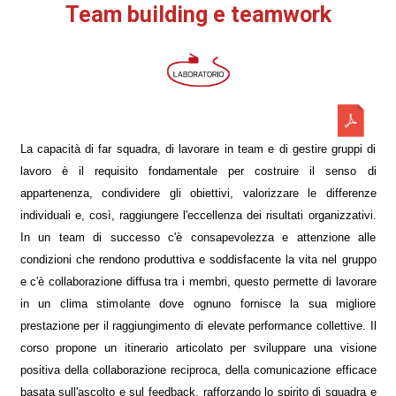
Team building e teamwork
La capacità di far squadra, di lavorare in team e di gestire gruppi di
lavoro è il requisito fondamentale per costruire il senso di
appartenenza, condividere gli obiettivi, valorizzare le differenze
individuali e, così, raggiungere l'eccellenza dei risultati organizzativi.
In un team di successo c'è consapevolezza e attenzione alle
condizioni che rendono produttiva e soddisfacente la vita nel gruppo
e c'è collaborazione diffusa tra i membri, questo permette di lavorare
in un clima stimolante dove ognuno fornisce la sua migliore
prestazione per il raggiungimento di elevate performance collettive. Il
corso propone un itinerario articolato per sviluppare una visione
positiva della collaborazione reciproca, della comunicazione efficace
basata sull'ascolto e sul feedback, rafforzando lo spirito di squadra e