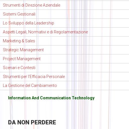
Strumenti di Direzione Aziendale
Sistemi Gestionali
Lo Sviluppo della Leadership
Aspetti Legali, Normativi e di Regolamentazione
Marketing & Sales
Strategic Management
Project Management
Scenari e Contesti
Strumenti per l'Efficacia Personale
La Gestione del Cambiamento
Information And Communication Technology
DA
NON PERDERE