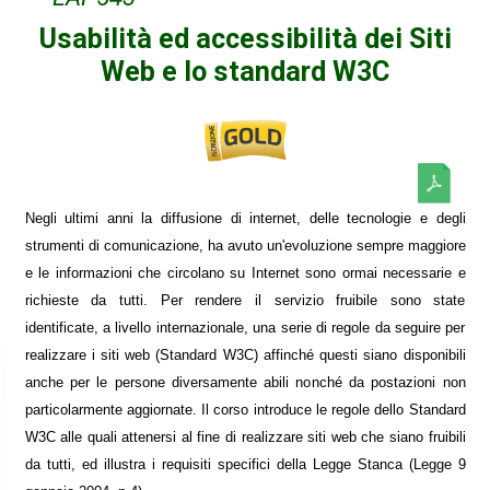
Usabilità ed accessibilità dei Siti
Web e lo standard W3C
Negli ultimi anni la diffusione di internet, delle tecnologie e degli
strumenti di comunicazione, ha avuto un'evoluzione sempre maggiore
e le informazioni che circolano su Internet sono ormai necessarie e
richieste da tutti. Per rendere il servizio fruibile sono state
identificate, a livello internazionale, una serie di regole da seguire per
realizzare i siti web (Standard W3C) affinché questi siano disponibili
anche per le persone diversamente abili nonché da postazioni non
particolarmente aggiornate. Il corso introduce le regole dello Standard
W3C alle quali attenersi al fine di realizzare siti web che siano fruibili
da tutti, ed illustra i requisiti specifici della Legge Stanca (Legge 9