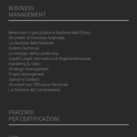
BUSINESS
MANAGEMENT
Benessere Organizzativo e Gestione dello Stress
Strumenti di Direzione Aziendale
La Gestione delle Relazioni
Sistemi Gestionali
Lo Sviluppo della Leadership
Aspetti Legali, Normativi e di Regolamentazione
Marketing & Sales
Strategic Management
Project Management
Scenari e Contesti
Strumenti per l'Efficacia Personale
La Gestione del Cambiamento
PERCORSI
PER CERTIFICAZIONI
Cisco