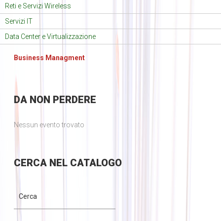
Reti e Servizi Wireless
Servizi IT
Data Center e Virtualizzazione
Business Managment
DA
NON PERDERE
Nessun evento trovato
CERCA
NEL CATALOGO