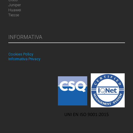
Juniper
Huawei
Tiesse
INFORMATIVA
Cookies Policy
Informativa Privacy