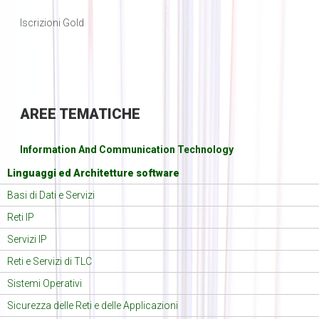
Iscrizioni Gold
AREE
TEMATICHE
Information And Communication Technology
Linguaggi ed Architetture software
Basi di Dati e Servizi
Reti IP
Servizi IP
Reti e Servizi di TLC
Sistemi Operativi
Sicurezza delle Reti e delle Applicazioni