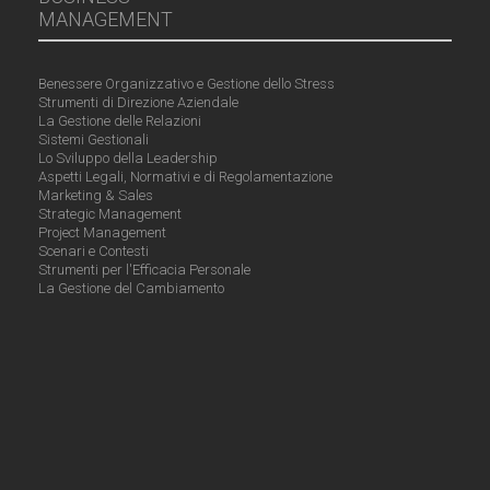
MANAGEMENT
Benessere Organizzativo e Gestione dello Stress
Strumenti di Direzione Aziendale
La Gestione delle Relazioni
Sistemi Gestionali
Lo Sviluppo della Leadership
Aspetti Legali, Normativi e di Regolamentazione
Marketing & Sales
Strategic Management
Project Management
Scenari e Contesti
Strumenti per l'Efficacia Personale
La Gestione del Cambiamento