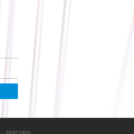
PERCORSI