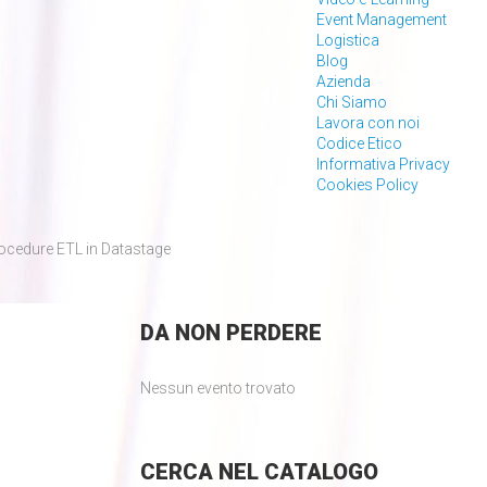
Event Management
Logistica
Blog
Azienda
Chi Siamo
Lavora con noi
Codice Etico
Informativa Privacy
Cookies Policy
ocedure ETL in Datastage
DA
NON PERDERE
Nessun evento trovato
CERCA
NEL CATALOGO