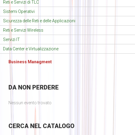
Reti e Servizi di TLC
Sistemi Operativi
Sicurezza delle Reti e delle Applicazioni
Reti e Servizi Wireless
Servizi IT
Data Center e Virtualizzazione
Business Managment
DA
NON PERDERE
Nessun evento trovato
CERCA
NEL CATALOGO