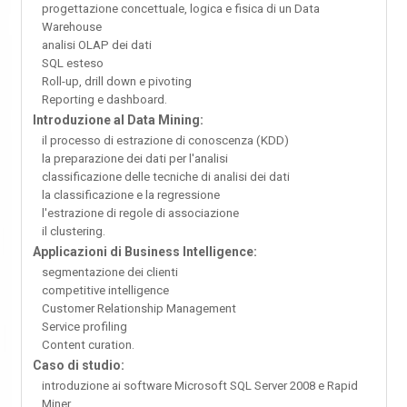
progettazione concettuale, logica e fisica di un Data
Warehouse
analisi OLAP dei dati
SQL esteso
Roll-up, drill down e pivoting
Reporting e dashboard.
Introduzione al Data Mining:
il processo di estrazione di conoscenza (KDD)
la preparazione dei dati per l'analisi
classificazione delle tecniche di analisi dei dati
la classificazione e la regressione
l'estrazione di regole di associazione
il clustering.
Applicazioni di Business Intelligence:
segmentazione dei clienti
competitive intelligence
Customer Relationship Management
Service profiling
Content curation.
Caso di studio:
introduzione ai software Microsoft SQL Server 2008 e Rapid
Miner