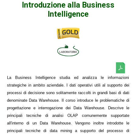
Introduzione alla Business
Intelligence
La Business Intelligence studia ed analizza le informazioni
strategiche in ambito aziendale. I dati operativi utili al supporto dei
processi di decisione sono solitamente raccolti in grandi basi di dati
denominate Data Warehouse. Il corso introduce le problematiche di
progettazione e interrogazione dei Data Warehouse. Descrive le
principali tecniche di analisi OLAP comunemente supportate
all'interno di un Data Warehouse. Vengono inoltre introdotte le
principali tecniche di data mining a supporto del processo di