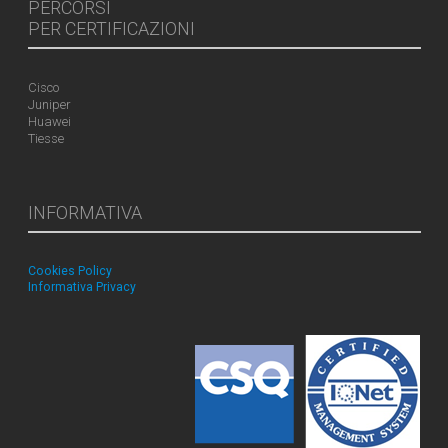
PERCORSI
PER CERTIFICAZIONI
Cisco
Juniper
Huawei
Tiesse
INFORMATIVA
Cookies Policy
Informativa Privacy