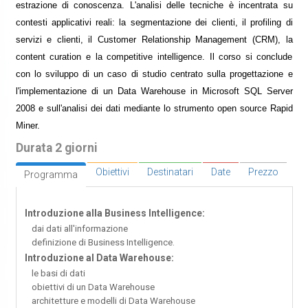
estrazione di conoscenza. L'analisi delle tecniche è incentrata su
contesti applicativi reali: la segmentazione dei clienti, il profiling di
servizi e clienti, il Customer Relationship Management (CRM), la
content curation e la competitive intelligence. Il corso si conclude
con lo sviluppo di un caso di studio centrato sulla progettazione e
l'implementazione di un Data Warehouse in Microsoft SQL Server
2008 e sull'analisi dei dati mediante lo strumento open source Rapid
Miner.
Durata 2 giorni
Obiettivi
Destinatari
Date
Prezzo
Programma
Introduzione alla Business Intelligence:
dai dati all'informazione
definizione di Business Intelligence.
Introduzione al Data Warehouse:
le basi di dati
obiettivi di un Data Warehouse
architetture e modelli di Data Warehouse