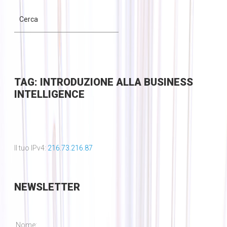
TAG: INTRODUZIONE ALLA BUSINESS
INTELLIGENCE
Il tuo IPv4:
216.73.216.87
NEWSLETTER
Nome: