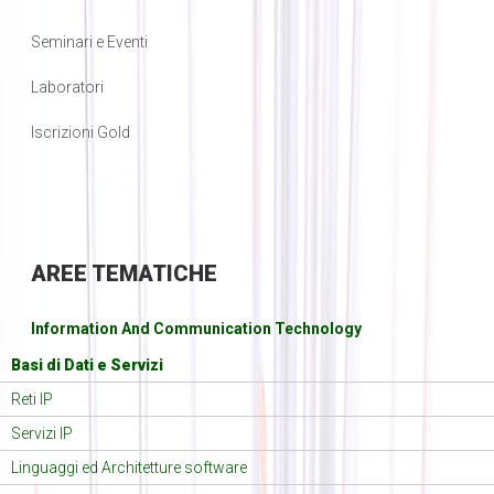
Seminari e Eventi
Laboratori
Iscrizioni Gold
AREE
TEMATICHE
Information And Communication Technology
Basi di Dati e Servizi
Reti IP
Servizi IP
Linguaggi ed Architetture software