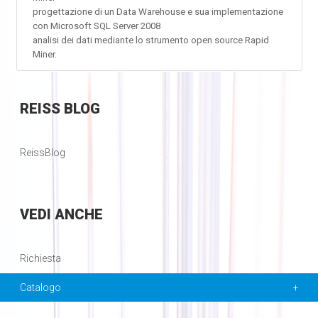
progettazione di un Data Warehouse e sua implementazione
con Microsoft SQL Server 2008
analisi dei dati mediante lo strumento open source Rapid
Miner.
REISS
BLOG
ReissBlog
VEDI
ANCHE
Richiesta
Catalogo