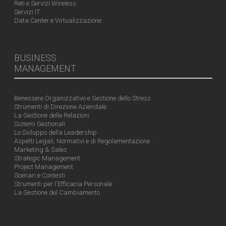
Reti e Servizi Wireless
Servizi IT
Data Center e Virtualizzazione
BUSINESS
MANAGEMENT
Benessere Organizzativo e Gestione dello Stress
Strumenti di Direzione Aziendale
La Gestione delle Relazioni
Sistemi Gestionali
Lo Sviluppo della Leadership
Aspetti Legali, Normativi e di Regolamentazione
Marketing & Sales
Strategic Management
Project Management
Scenari e Contesti
Strumenti per l'Efficacia Personale
La Gestione del Cambiamento