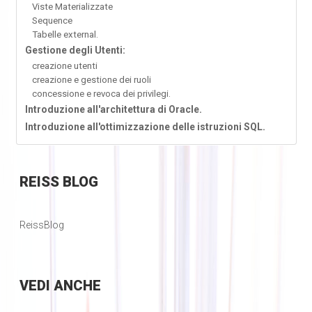
Viste Materializzate
Sequence
Tabelle external.
Gestione degli Utenti:
creazione utenti
creazione e gestione dei ruoli
concessione e revoca dei privilegi.
Introduzione all'architettura di Oracle.
Introduzione all'ottimizzazione delle istruzioni SQL.
REISS
BLOG
ReissBlog
VEDI
ANCHE