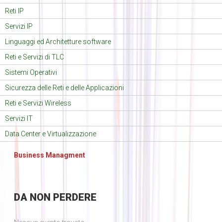
Reti IP
Servizi IP
Linguaggi ed Architetture software
Reti e Servizi di TLC
Sistemi Operativi
Sicurezza delle Reti e delle Applicazioni
Reti e Servizi Wireless
Servizi IT
Data Center e Virtualizzazione
Business Managment
DA
NON PERDERE