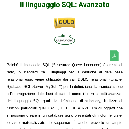
Il linguaggio SQL: Avanzato
Poiché il linguaggio SQL (Structured Query Language) è ormai, di
fatto, lo standard tra i linguaggi per la gestione di data base
relazionali esso viene utilizzato dai vari DBMS relazionali (Oracle,
Sysbase, SQL-Server, MySql,™) per la definizione, la manipolazione
e l'interrogazione delle basi di dati. Il corso illustra aspetti avanzati
del linguaggio SQL quali: la definizione di subquery, l'utilizzo di
funzioni particolari quali CASE, DECODE e NVL. Tra gli oggetti che
si possono creare in un database sono presentati gli indici, le viste,
le viste materializzate, le sequence. È anche previsto un ampio