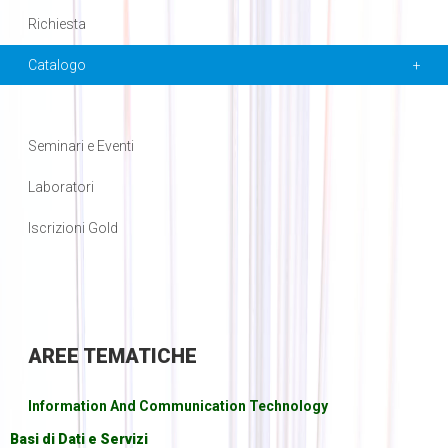
Richiesta
Catalogo
Seminari e Eventi
Laboratori
Iscrizioni Gold
AREE
TEMATICHE
Information And Communication Technology
Basi di Dati e Servizi