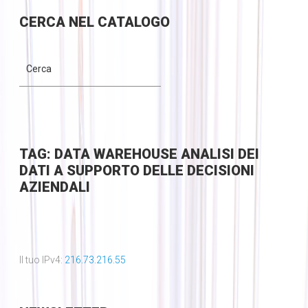
CERCA
NEL CATALOGO
TAG: DATA WAREHOUSE ANALISI DEI
DATI A SUPPORTO DELLE DECISIONI
AZIENDALI
Il tuo IPv4:
216.73.216.55