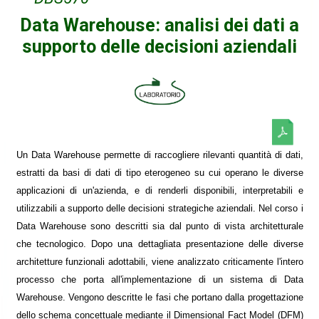
Data Warehouse: analisi dei dati a
supporto delle decisioni aziendali
Un Data Warehouse permette di raccogliere rilevanti quantità di dati,
estratti da basi di dati di tipo eterogeneo su cui operano le diverse
applicazioni di un'azienda, e di renderli disponibili, interpretabili e
utilizzabili a supporto delle decisioni strategiche aziendali. Nel corso i
Data Warehouse sono descritti sia dal punto di vista architetturale
che tecnologico. Dopo una dettagliata presentazione delle diverse
architetture funzionali adottabili, viene analizzato criticamente l'intero
processo che porta all'implementazione di un sistema di Data
Warehouse. Vengono descritte le fasi che portano dalla progettazione
dello schema concettuale mediante il Dimensional Fact Model (DFM)