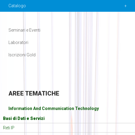
Catalogo
Seminari e Eventi
Laboratori
Iscrizioni Gold
AREE
TEMATICHE
Information And Communication Technology
Basi di Dati e Servizi
Reti IP