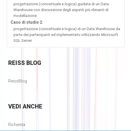
progettazione (concettuale e logica) guidata di un Data
Warehouse con discussione degli aspetti più rilevanti di
modellazione.
Caso di studio 2:
progettazione (concettuale e logica) di un Data Warehouse da
parte dei partecipanti ed implementato utilizzando Microsoft
SQL Server.
REISS
BLOG
ReissBlog
VEDI
ANCHE
Richiesta