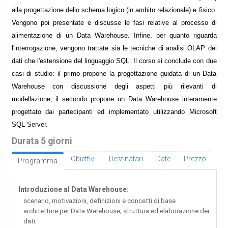
alla progettazione dello schema logico (in ambito relazionale) e fisico.
Vengono poi presentate e discusse le fasi relative al processo di
alimentazione di un Data Warehouse. Infine, per quanto riguarda
l'interrogazione, vengono trattate sia le tecniche di analisi OLAP dei
dati che l'estensione del linguaggio SQL. Il corso si conclude con due
casi di studio: il primo propone la progettazione guidata di un Data
Warehouse con discussione degli aspetti più rilevanti di
modellazione, il secondo propone un Data Warehouse interamente
progettato dai partecipanti ed implementato utilizzando Microsoft
SQL Server.
Durata 5 giorni
Obiettivi
Destinatari
Date
Prezzo
Programma
Introduzione al Data Warehouse:
scenario, motivazioni, definizioni e concetti di base
architetture per Data Warehouse; struttura ed elaborazione dei
dati.