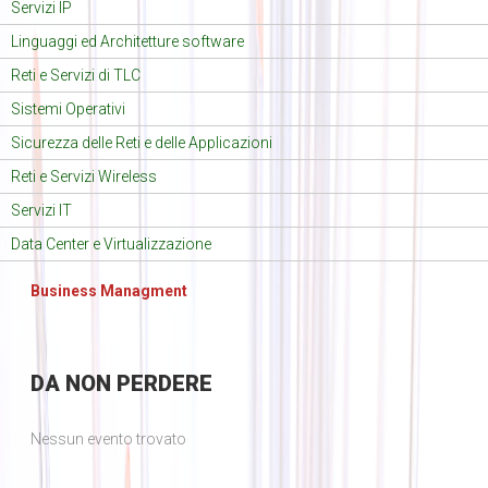
Servizi IP
Linguaggi ed Architetture software
Reti e Servizi di TLC
Sistemi Operativi
Sicurezza delle Reti e delle Applicazioni
Reti e Servizi Wireless
Servizi IT
Data Center e Virtualizzazione
Business Managment
DA
NON PERDERE
Nessun evento trovato