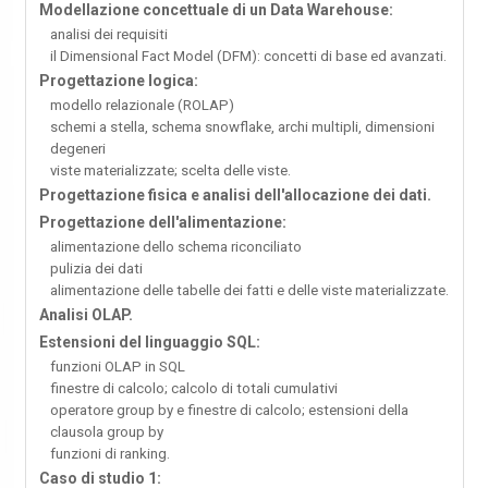
Modellazione concettuale di un Data Warehouse:
analisi dei requisiti
il Dimensional Fact Model (DFM): concetti di base ed avanzati.
Progettazione logica:
modello relazionale (ROLAP)
schemi a stella, schema snowflake, archi multipli, dimensioni
degeneri
viste materializzate; scelta delle viste.
Progettazione fisica e analisi dell'allocazione dei dati.
Progettazione dell'alimentazione:
alimentazione dello schema riconciliato
pulizia dei dati
alimentazione delle tabelle dei fatti e delle viste materializzate.
Analisi OLAP.
Estensioni del linguaggio SQL:
funzioni OLAP in SQL
finestre di calcolo; calcolo di totali cumulativi
operatore group by e finestre di calcolo; estensioni della
clausola group by
funzioni di ranking.
Caso di studio 1: